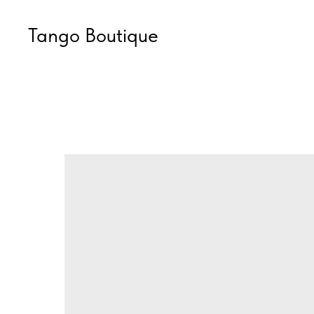
Tango Boutique