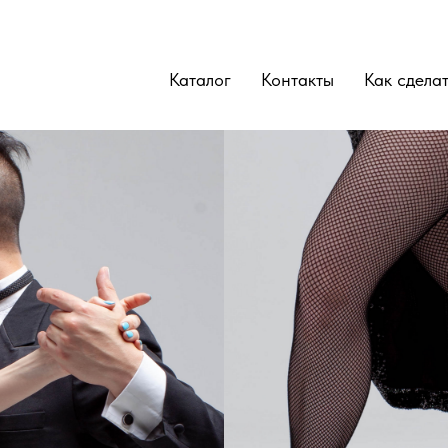
Каталог
Контакты
Как сделат