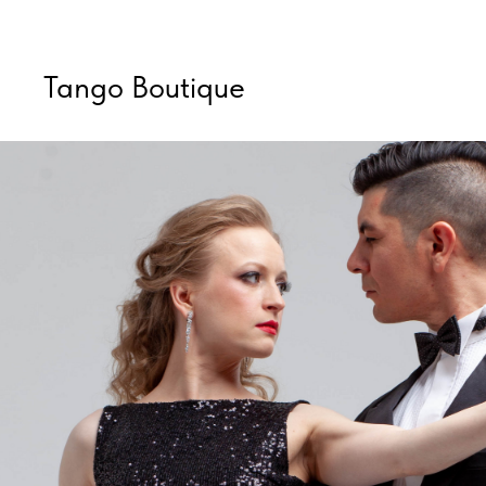
Tango Boutique