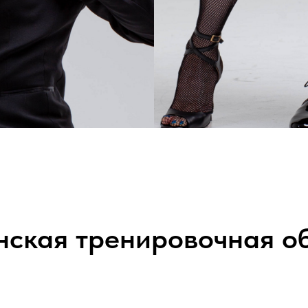
ская тренировочная о