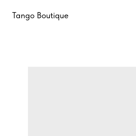
Tango Boutique