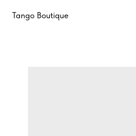
Tango Boutique