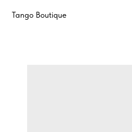
Tango Boutique