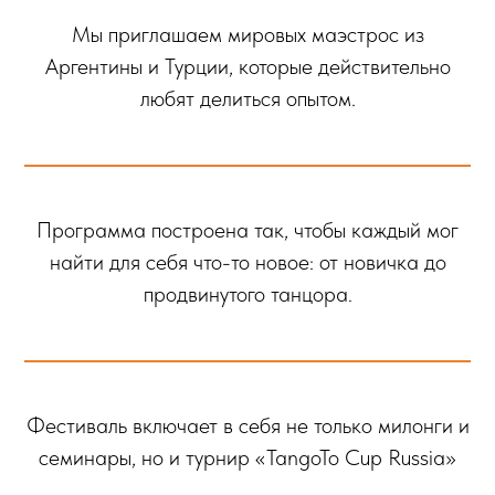
Мы приглашаем мировых маэстрос из
Аргентины и Турции, которые действительно
любят делиться опытом.
Программа построена так, чтобы каждый мог
найти для себя что-то новое: от новичка до
продвинутого танцора.
Фестиваль включает в себя не только милонги и
семинары, но и турнир «TangoTo Cup Russia»