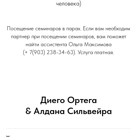
человека)
Посещение семинаров в парах.
Если вам необходим
партнер при посещении семинаров, вам поможет
найти ассистента Ольга Максимова
(+ 7(903) 238-34-63). Услуга платная.
Диего Ортега
& Алдана Сильвейра