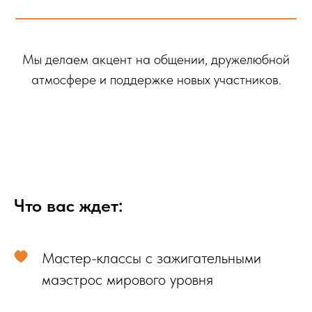
Мы делаем акцент на общении, дружелюбной
атмосфере и поддержке новых участников.
Что вас ждет:
Мастер-классы с зажигательными
маэстрос мирового уровня