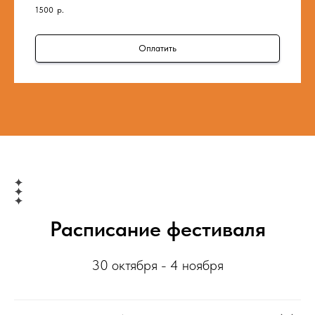
1500
р.
Оплатить
Расписание фестиваля
30 октября - 4 ноября