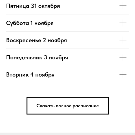
Пятница 31 октября
Суббота 1 ноября
Воскресенье 2 ноября
Понедельник 3 ноября
Вторник 4 ноября
Скачать полное расписание