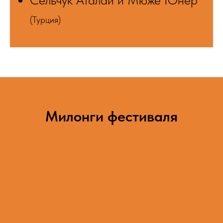
(Турция)
Милонги фестиваля