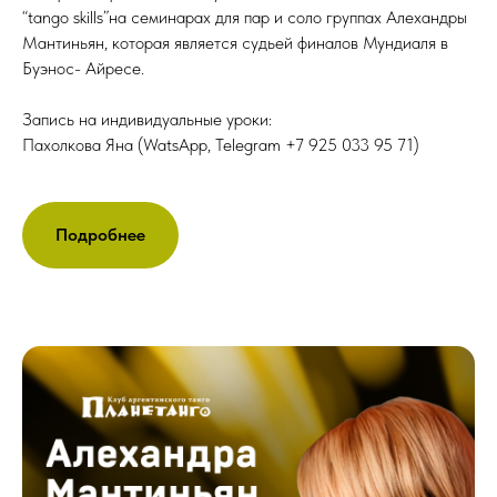
“tango skills”на семинарах для пар и соло группах Алехандры
Мантиньян, которая является судьей финалов Мундиаля в
Буэнос- Айресе.
Запись на индивидуальные уроки:
Пахолкова Яна (WatsApp, Telegram +7 925 033 95 71)
Подробнее