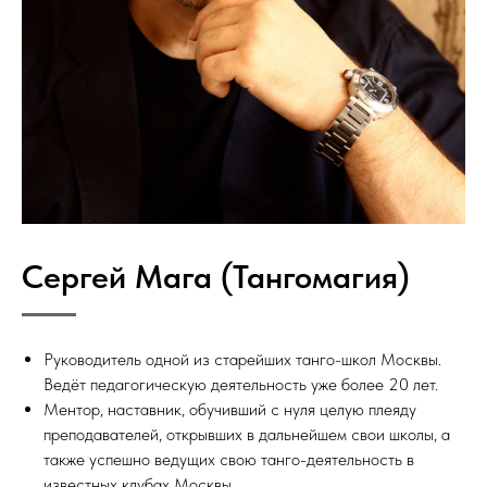
Сергей Мага (Тангомагия)
Руководитель одной из старейших танго-школ Москвы.
Ведёт педагогическую деятельность уже более 20 лет.
Ментор, наставник, обучивший с нуля целую плеяду
преподавателей, открывших в дальнейшем свои школы, а
также успешно ведущих свою танго-деятельность в
известных клубах Москвы.