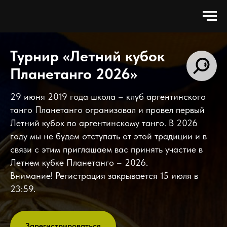
Турнир «Летний кубок
Планетанго 2026»
29 июня 2019 года школа – клуб аргентинского
танго Планетанго огранизовал и провел первый
Летний кубок по аргентинскому танго. В 2026
году мы не будем отступать от этой традиции и в
связи с этим приглашаем вас принять участие в
Летнем кубке Планетанго – 2026.
Внимание! Регистрация закрывается 15 июля в
23:59.
Зарегистрироваться