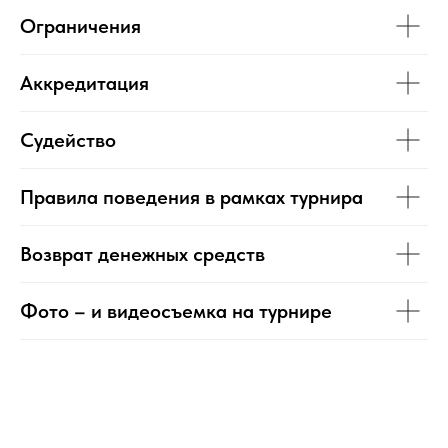
Ограничения
Аккредитация
Судейство
Правила поведения в рамках турнира
Возврат денежных средств
Фото – и видеосъемка на турнире