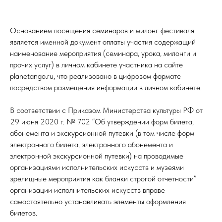
Основанием посещения семинаров и милонг фестиваля
является именной документ оплаты участия содержащий
наименование мероприятия (семинара, урока, милонги и
прочих услуг) в личном кабинете участника на сайте
planetango.ru, что реализовано в цифровом формате
посредством размещения информации в личном кабинете.
В соответствии с Приказом Министерства культуры РФ от
29 июня 2020 г. № 702 “Об утверждении форм билета,
абонемента и экскурсионной путевки (в том числе форм
электронного билета, электронного абонемента и
электронной экскурсионной путевки) на проводимые
организациями исполнительских искусств и музеями
зрелищные мероприятия как бланки строгой отчетности”
организации исполнительских искусств вправе
самостоятельно устанавливать элементы оформления
билетов.