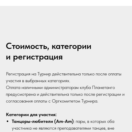
Стоимость, категории
и регистрация
Регистрация на Турнир действительна только после оплаты
участия в выбранных категориях.
Оплата наличными администраторам клуба Планетанго
предусмотрена и действительна только после регистрации и
согласования оплаты с Оргкомитетом Турнира.
Категории для участия:
Танцоры-любители (Am-Am)
: пары, в которых оба
участника не являются преподавателями танцев, вне