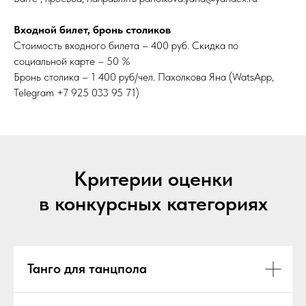
Входной билет, бронь столиков
Стоимость входного билета – 400 руб. Скидка по
социальной карте – 50 %
Бронь столика – 1 400 руб/чел. Пахолкова Яна (WatsApp,
Telegram +7 925 033 95 71)
Критерии оценки
в конкурсных категориях
Танго для танцпола