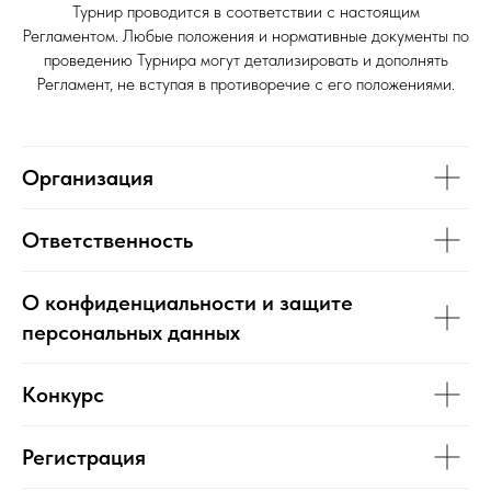
Турнир проводится в соответствии с настоящим
Регламентом. Любые положения и нормативные документы по
проведению Турнира могут детализировать и дополнять
Регламент, не вступая в противоречие с его положениями.
Организация
Ответственность
О конфиденциальности и защите
персональных данных
Конкурс
Регистрация