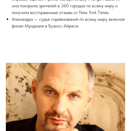
она покорила зрителей в 360 городах по всему миру и
получила восторженные отзывы от New York Times.
Алехандра — судья соревнований по всему миру, включая
финал Мундиаля в Буэнос-Айресе.