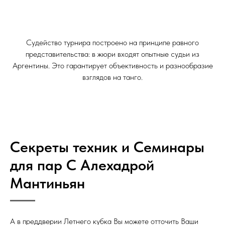
Судейство турнира построено на принципе равного
представительства: в жюри входят опытные судьи из
Аргентины. Это гарантирует объективность и разнообразие
взглядов на танго.
Секреты техник и Семинары
для пар С Алехадрой
Мантиньян
А в преддверии Летнего кубка Вы можете отточить Ваши