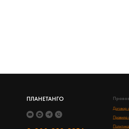
ПЛАНЕТАНГО
Право
Договор 
Правила 
Политика