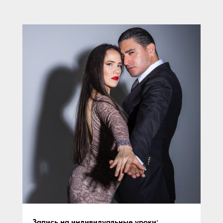
Запись на индивидуальные уроки: