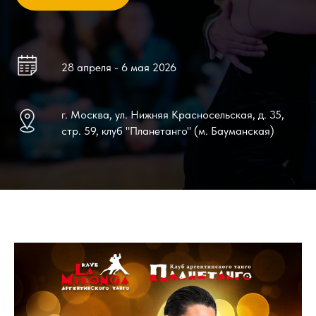
28 апреля - 6 мая 2026
г. Москва, ул. Нижняя Красносельская, д. 35,
стр. 59, клуб "Планетанго" (м. Бауманская)