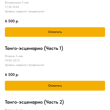
Воскресенье 3 мая
17:30-18:45
Уровень: средний / продвинутый
6 500
р.
Оплатить
Танго-эсценарио (Часть 1)
Вторник 5 мая
19:00-20:15
Уровень: средний / продвинутый
6 500
р.
Оплатить
Танго-эсценарио (Часть 2)
Вторник 5 мая