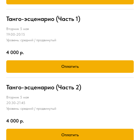
Танго-эсценарио (Часть 1)
Вторник 5 мая
19:00-20:15
Уровень: средний / продвинутый
4 000
р.
Оплатить
Танго-эсценарио (Часть 2)
Вторник 5 мая
20:30-21:45
Уровень: средний / продвинутый
4 000
р.
Оплатить