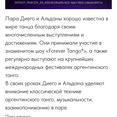
Пара Диего и Альданы хорошо известна в
мире танца благодаря своим
многочисленным выступлениям и
достижениям. Они принимали участие в
знаменитом шоу «Forever Tango*», а также
регулярно выступают на крупнейших
международных фестивалях аргентинского
танго.
В своих уроках Диего и Альдана уделяют
внимание классической технике
аргентинского танго, музыкальности,
взаимопониманию в паре.
*Танго навсегда