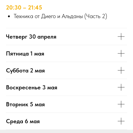
20:30 – 21:45
Техника от Диего и Альданы (Часть 2)
Четверг 30 апреля
Пятница 1 мая
Суббота 2 мая
Воскресенье 3 мая
Вторник 5 мая
Среда 6 мая