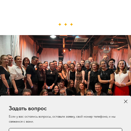
Задать вопрос
Если у вас остались вопросы, оставьте заявку, свой номер телефона, и мы
свяжемся с вами.