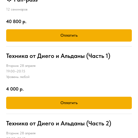
12 семинаров
40 800
р.
Оплатить
Техника от Диего и Альданы (Часть 1)
Вторник 28 апреля
19:00–20:15
Уровень: любой
4 000
р.
Оплатить
Техника от Диего и Альданы (Часть 2)
Вторник 28 апреля