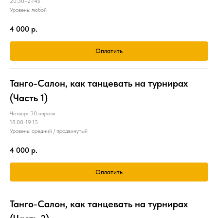
20:30–21:45
Уровень: любой
4 000
р.
Оплатить
Танго-Салон, как танцевать на турнирах
(Часть 1)
Четверг 30 апреля
18:00-19:15
Уровень: средний / продвинутый
4 000
р.
Оплатить
Танго-Салон, как танцевать на турнирах