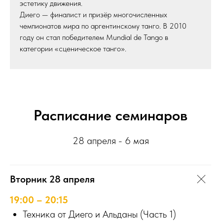
эстетику движения.
Диего — финалист и призёр многочисленных
чемпионатов мира по аргентинскому танго. В 2010
году он стал победителем Mundial de Tango в
категории «сценическое танго».
Расписание семинаров
28 апреля - 6 мая
Вторник 28 апреля
19:00 – 20:15
Техника от Диего и Альданы (Часть 1)