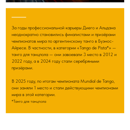
За годы профессиональной карьеры Диего и Альдана
неоднократно становились финалистами и призёрами
чемпионатов мира по аргентинскому танго в Буэнос-
Айресе. В частности, в категории «Tango de Pista*» —
танго для танцпола — они завоевали 3 место в 2012 и
2022 году, а в 2024 году стали серебряными
призёрами.
В 2025 году, по итогам чемпионата Mundial de Tango,
они заняли 1 место и стали действующими чемпионами
мира в этой категории.
*Танго для танцпола