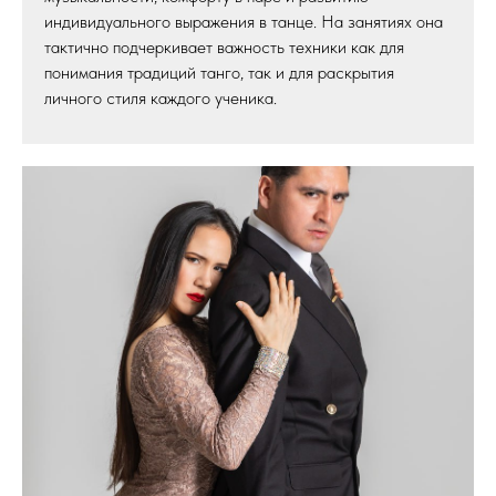
индивидуального выражения в танце. На занятиях она
тактично подчеркивает важность техники как для
понимания традиций танго, так и для раскрытия
личного стиля каждого ученика.