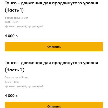
Танго - движения для продвинутого уровня
(Часть 1)
Воскресенье 3 мая
16:00-17:15
Уровень: средний / продвинутый
4 000
р.
Оплатить
Танго - движения для продвинутого уровня
(Часть 2)
Воскресенье 3 мая
17:30-18:45
Уровень: средний / продвинутый
4 000
р.
Оплатить