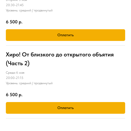
20:30-21:45
Уровень: средний / продвинутый
6 500
р.
Оплатить
Хиро! От близкого до открытого объятия
(Часть 2)
Среда 6 мая
20:00-21:15
Уровень: средний / продвинутый
6 500
р.
Оплатить