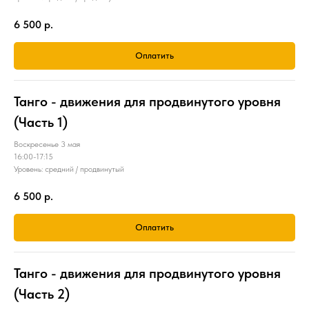
6 500
р.
Оплатить
Танго - движения для продвинутого уровня
(Часть 1)
Воскресенье 3 мая
16:00-17:15
Уровень: средний / продвинутый
6 500
р.
Оплатить
Танго - движения для продвинутого уровня
(Часть 2)