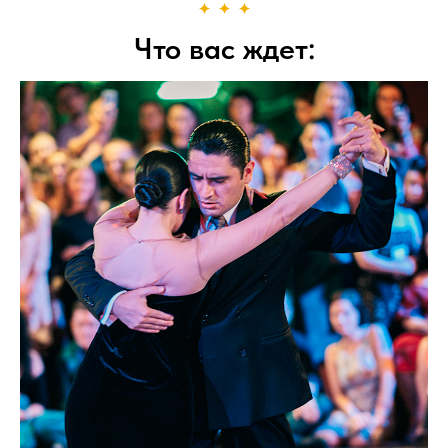
Что вас ждет: