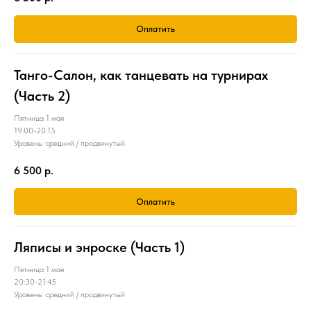
Оплатить
Танго-Салон, как танцевать на турнирах
(Часть 2)
Пятница 1 мая
19:00-20:15
Уровень: средний / продвинутый
6 500
р.
Оплатить
Ляписы и энроске (Часть 1)
Пятница 1 мая
20:30-21:45
Уровень: средний / продвинутый