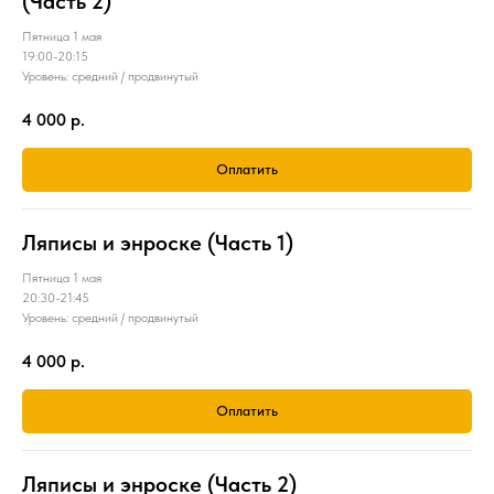
(Часть 2)
Пятница 1 мая
19:00-20:15
Уровень: средний / продвинутый
4 000
р.
Оплатить
Ляписы и энроске (Часть 1)
Пятница 1 мая
20:30-21:45
Уровень: средний / продвинутый
4 000
р.
Оплатить
Ляписы и энроске (Часть 2)