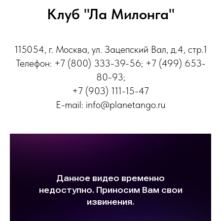
Клуб "Ла Милонга"
115054, г. Москва, ул. Зацепский Вал, д.4, стр.1
Телефон: +7 (800) 333-39-56; +7 (499) 653-
80-93;
+7 (903) 111-15-47
E-mail: info@planetango.ru