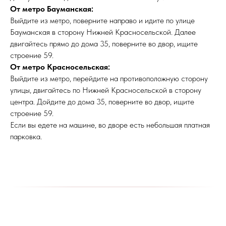
От метро Бауманская:
Выйдите из метро, поверните направо и идите по улице
Бауманская в сторону Нижней Красносельской. Далее
двигайтесь прямо до дома 35, поверните во двор, ищите
строение 59.
От метро Красносельская:
Выйдите из метро, перейдите на противоположную сторону
улицы, двигайтесь по Нижней Красносельской в сторону
центра. Дойдите до дома 35, поверните во двор, ищите
строение 59.
Если вы едете на машине, во дворе есть небольшая платная
парковка.