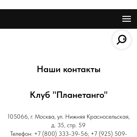
Наши контакты
Клуб "Планетанго"
105066, г. Москва, ул. Нижняя Красносельская,
д. 35, стр. 59
Телефон: +7 (800) 333-39-56; +7 (925) 509-